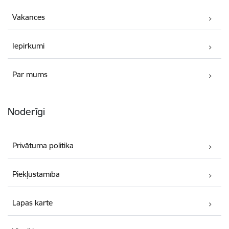
Vakances
Iepirkumi
Par mums
Noderīgi
Privātuma politika
Piekļūstamība
Lapas karte