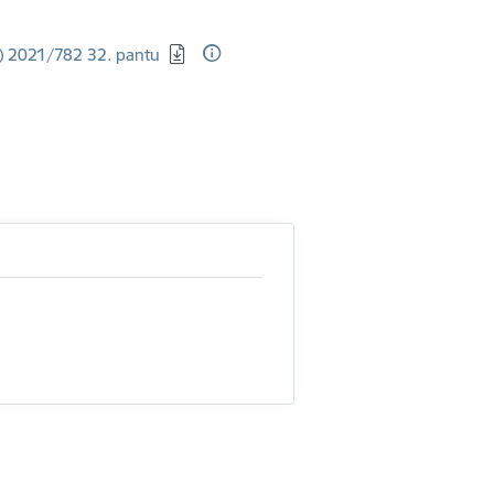
S) 2021/782 32. pantu