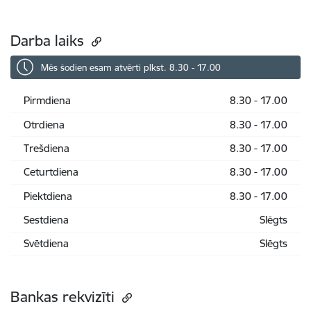
Darba laiks
Mēs šodien esam atvērti plkst. 8.30 - 17.00
Pirmdiena
8.30 - 17.00
Otrdiena
8.30 - 17.00
Trešdiena
8.30 - 17.00
Ceturtdiena
8.30 - 17.00
Piektdiena
8.30 - 17.00
Sestdiena
Slēgts
Svētdiena
Slēgts
Bankas rekvizīti