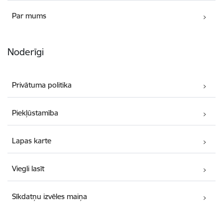
Par mums
Noderīgi
Privātuma politika
Piekļūstamība
Lapas karte
Viegli lasīt
Sīkdatņu izvēles maiņa