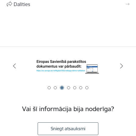
Dalīties
Vai šī informācija bija noderīga?
Sniegt atsauksmi