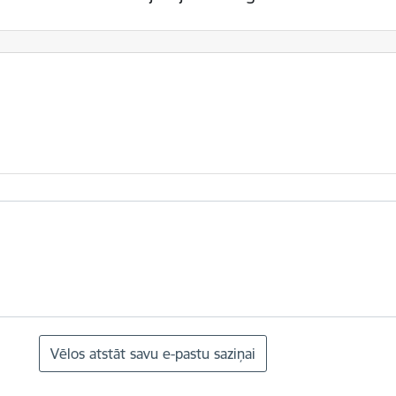
Vēlos atstāt savu e-pastu saziņai