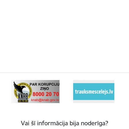
Vai šī informācija bija noderīga?