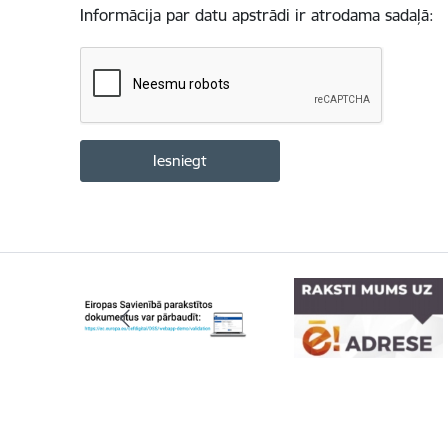
Informācija par datu apstrādi ir atrodama sadaļā: