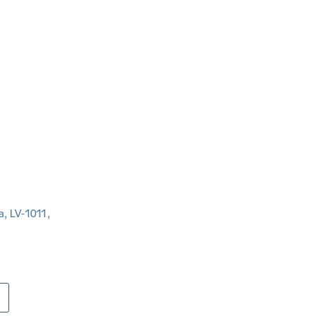
a, LV-1011,