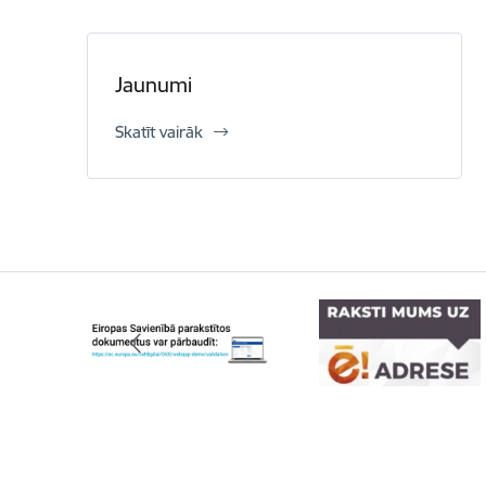
Jaunumi
Skatīt vairāk