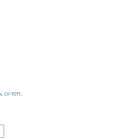
a, LV-1011,