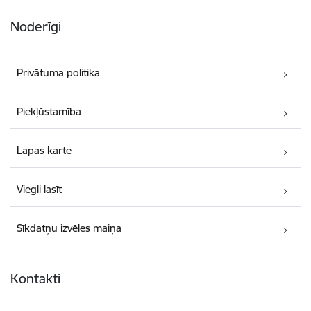
Noderīgi
Privātuma politika
Piekļūstamība
Lapas karte
Viegli lasīt
Sīkdatņu izvēles maiņa
Kontakti