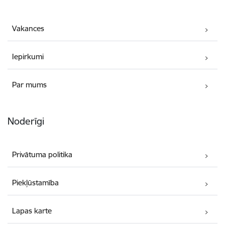
Vakances
Iepirkumi
Par mums
Noderīgi
Privātuma politika
Piekļūstamība
Lapas karte