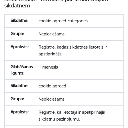
sīkdatnēm
cookie-agreed-categories
Nepieciešams
Reģistrē, kādas sīkdatnes lietotājs ir
apstiprinājis.
1 mēnesis
cookie-agreed
Nepieciešams
Reģistrē, ka lietotājs ir apstiprinājis
sīkdatņu paziņojumu.