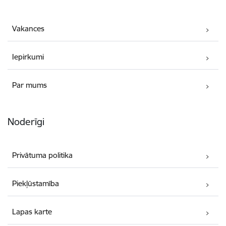
Vakances
Iepirkumi
Par mums
Noderīgi
Privātuma politika
Piekļūstamība
Lapas karte