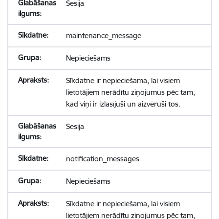
Sesija
maintenance_message
Nepieciešams
Sīkdatne ir nepieciešama, lai visiem
lietotājiem nerādītu ziņojumus pēc tam,
kad viņi ir izlasījuši un aizvēruši tos.
Sesija
notification_messages
Nepieciešams
Sīkdatne ir nepieciešama, lai visiem
lietotājiem nerādītu ziņojumus pēc tam,