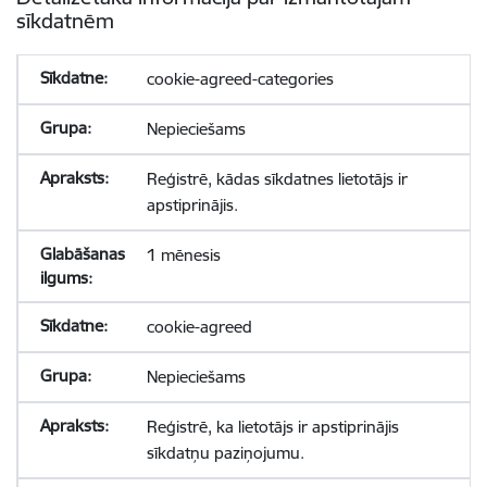
sīkdatnēm
cookie-agreed-categories
Nepieciešams
Reģistrē, kādas sīkdatnes lietotājs ir
apstiprinājis.
1 mēnesis
cookie-agreed
Nepieciešams
Reģistrē, ka lietotājs ir apstiprinājis
sīkdatņu paziņojumu.