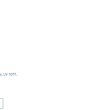
a, LV-1011,