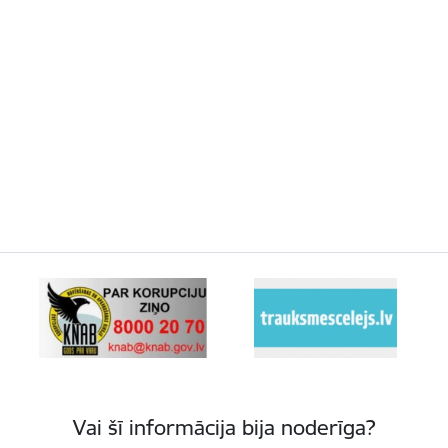
Vai šī informācija bija noderīga?