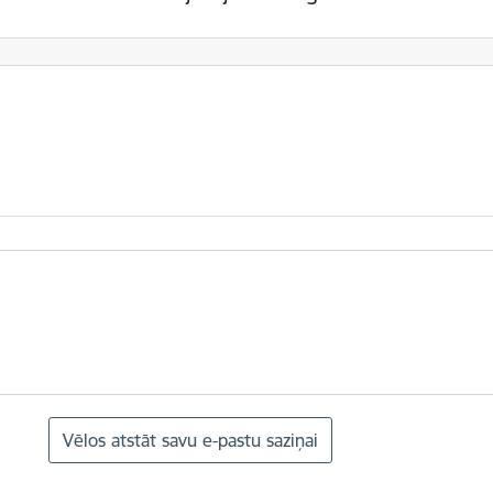
Vēlos atstāt savu e-pastu saziņai