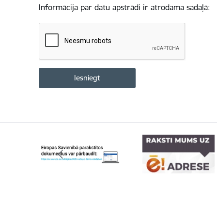
Informācija par datu apstrādi ir atrodama sadaļā: