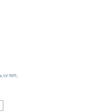
a, LV-1011,