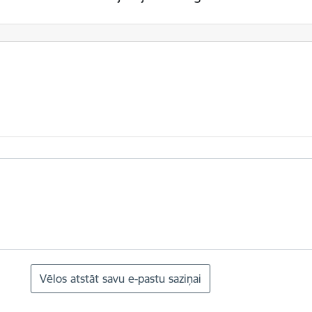
Vēlos atstāt savu e-pastu saziņai