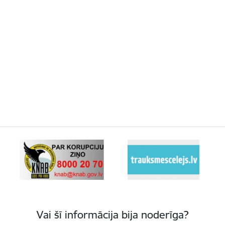
Vai šī informācija bija noderīga?