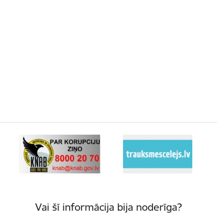
Vai šī informācija bija noderīga?