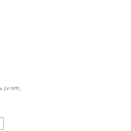
a, LV-1011,