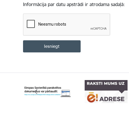
Informācija par datu apstrādi ir atrodama sadaļā: