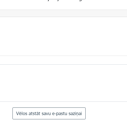
Vēlos atstāt savu e-pastu saziņai