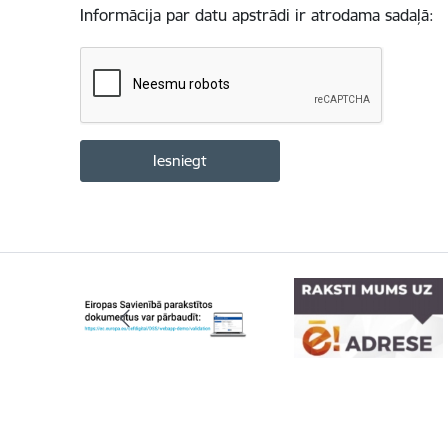
Informācija par datu apstrādi ir atrodama sadaļā: