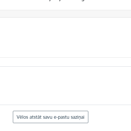
Vēlos atstāt savu e-pastu saziņai