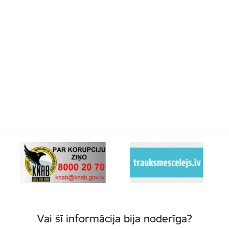
Vai šī informācija bija noderīga?