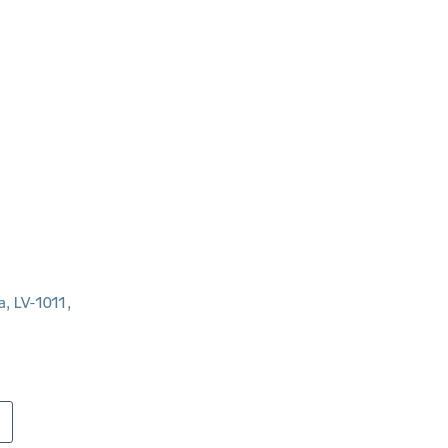
a, LV-1011,